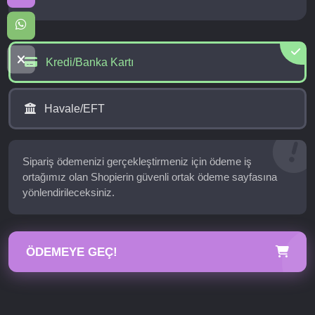
Kredi/Banka Kartı
Havale/EFT
Sipariş ödemenizi gerçekleştirmeniz için ödeme iş
ortağımız olan Shopierin güvenli ortak ödeme sayfasına
yönlendirileceksiniz.
ÖDEMEYE GEÇ!