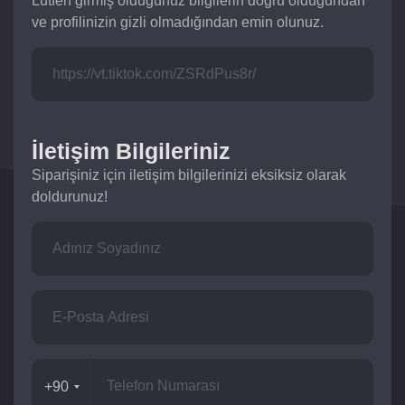
Lütfen girmiş olduğunuz bilgilerin doğru olduğundan
ve profilinizin gizli olmadığından emin olunuz.
İletişim Bilgileriniz
Siparişiniz için iletişim bilgilerinizi eksiksiz olarak
doldurunuz!
+90