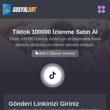
Tiktok 100000 İzlenme Satın Al
Tiktok 100000 İzlenme ürünü için alt bölümdeki formu
eksiksiz doldurun ve ödeme adımına ilerleyin.
Aktif 2 Ödeme Yöntemi
Gönderi Linkinizi Giriniz