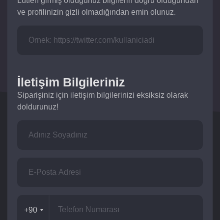
Lütfen girmiş olduğunuz bilgilerin doğru olduğundan
ve profilinizin gizli olmadığından emin olunuz.
İletişim Bilgileriniz
Siparişiniz için iletişim bilgilerinizi eksiksiz olarak
doldurunuz!
+90