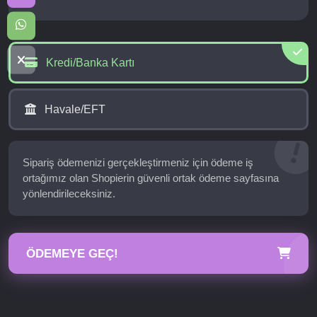
Kredi/Banka Kartı
Havale/EFT
Sipariş ödemenizi gerçekleştirmeniz için ödeme iş
ortağımız olan Shopierin güvenli ortak ödeme sayfasına
yönlendirileceksiniz.
ÖDEMEYE GEÇ!