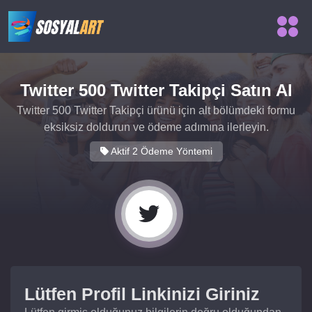
Twitter 500 Twitter Takipçi Satın Al
Twitter 500 Twitter Takipçi ürünü için alt bölümdeki formu
eksiksiz doldurun ve ödeme adımına ilerleyin.
Aktif 2 Ödeme Yöntemi
Lütfen Profil Linkinizi Giriniz