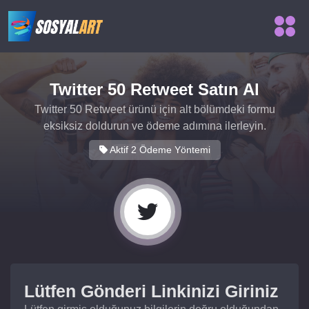
Twitter 50 Retweet Satın Al
Twitter 50 Retweet ürünü için alt bölümdeki formu
eksiksiz doldurun ve ödeme adımına ilerleyin.
Aktif 2 Ödeme Yöntemi
Lütfen Gönderi Linkinizi Giriniz