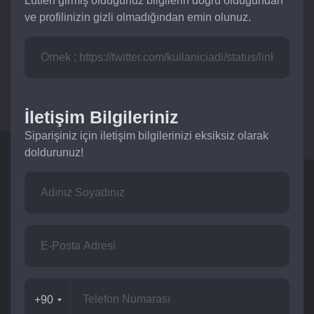
Lütfen girmiş olduğunuz bilgilerin doğru olduğundan
ve profilinizin gizli olmadığından emin olunuz.
İletişim Bilgileriniz
Siparişiniz için iletişim bilgilerinizi eksiksiz olarak
doldurunuz!
+90