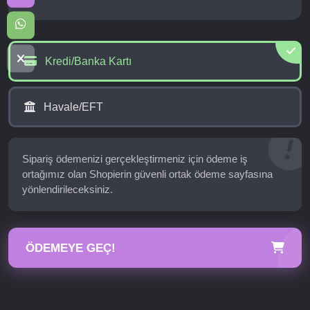
Kredi/Banka Kartı
Havale/EFT
Sipariş ödemenizi gerçekleştirmeniz için ödeme iş
ortağımız olan Shopierin güvenli ortak ödeme sayfasına
yönlendirileceksiniz.
ÖDEMEYE GEÇ!