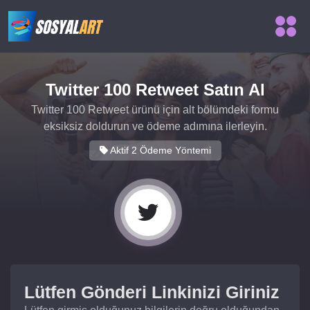
Twitter 100 Retweet Satın Al
Twitter 100 Retweet ürünü için alt bölümdeki formu
eksiksiz doldurun ve ödeme adımına ilerleyin.
Aktif 2 Ödeme Yöntemi
Lütfen Gönderi Linkinizi Giriniz