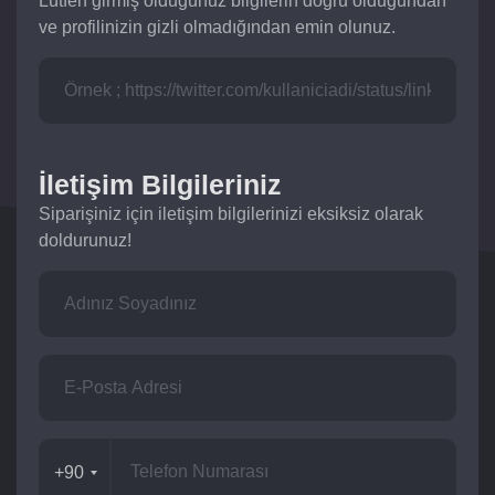
Lütfen girmiş olduğunuz bilgilerin doğru olduğundan
ve profilinizin gizli olmadığından emin olunuz.
İletişim Bilgileriniz
Siparişiniz için iletişim bilgilerinizi eksiksiz olarak
doldurunuz!
+90