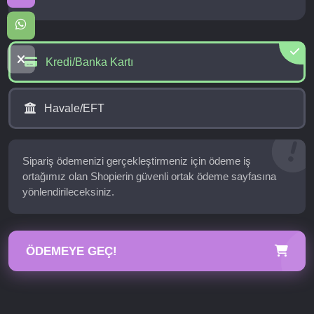
Kredi/Banka Kartı
Havale/EFT
Sipariş ödemenizi gerçekleştirmeniz için ödeme iş
ortağımız olan Shopierin güvenli ortak ödeme sayfasına
yönlendirileceksiniz.
ÖDEMEYE GEÇ!