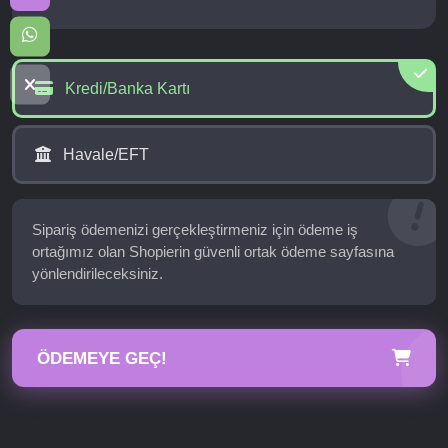
Kredi/Banka Kartı
Havale/EFT
Sipariş ödemenizi gerçekleştirmeniz için ödeme iş
ortağımız olan Shopierin güvenli ortak ödeme sayfasına
yönlendirileceksiniz.
ÖDEMEYE GEÇ!