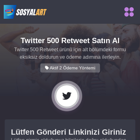
Twitter 500 Retweet Satın Al
Twitter 500 Retweet ürünü için alt bölümdeki formu
eksiksiz doldurun ve ödeme adımına ilerleyin.
Aktif 2 Ödeme Yöntemi
Lütfen Gönderi Linkinizi Giriniz