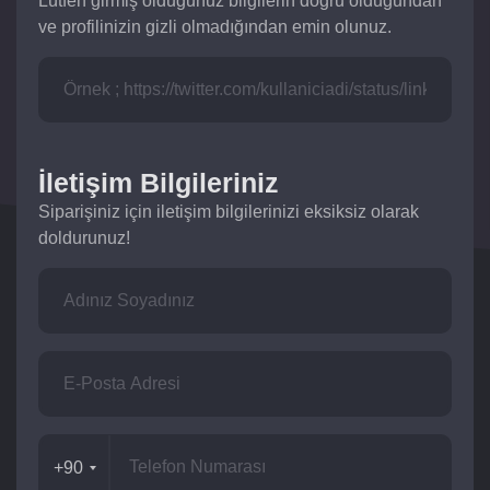
Lütfen girmiş olduğunuz bilgilerin doğru olduğundan
ve profilinizin gizli olmadığından emin olunuz.
İletişim Bilgileriniz
Siparişiniz için iletişim bilgilerinizi eksiksiz olarak
doldurunuz!
+90