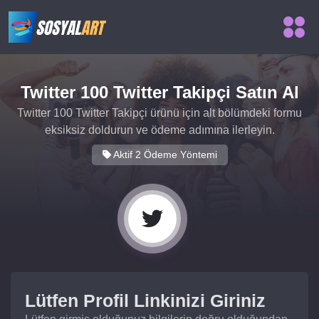
Twitter 100 Twitter Takipçi Satın Al
Twitter 100 Twitter Takipçi ürünü için alt bölümdeki formu
eksiksiz doldurun ve ödeme adımına ilerleyin.
Aktif 2 Ödeme Yöntemi
Lütfen Profil Linkinizi Giriniz