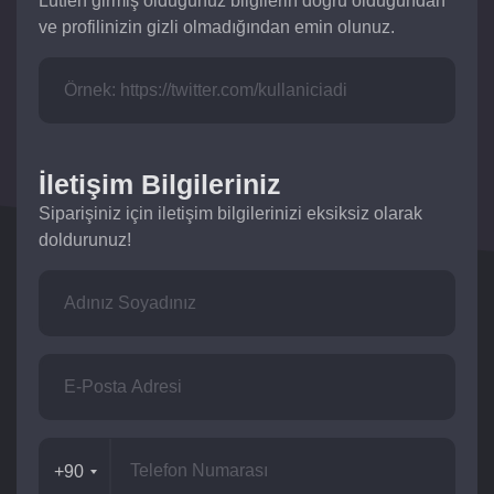
Lütfen girmiş olduğunuz bilgilerin doğru olduğundan
ve profilinizin gizli olmadığından emin olunuz.
İletişim Bilgileriniz
Siparişiniz için iletişim bilgilerinizi eksiksiz olarak
doldurunuz!
+90