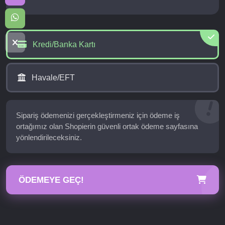
Kredi/Banka Kartı
Havale/EFT
Sipariş ödemenizi gerçekleştirmeniz için ödeme iş
ortağımız olan Shopierin güvenli ortak ödeme sayfasına
yönlendirileceksiniz.
ÖDEMEYE GEÇ!