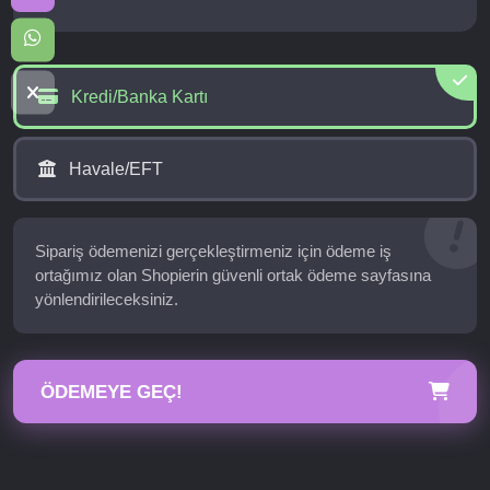
Kredi/Banka Kartı
Havale/EFT
Sipariş ödemenizi gerçekleştirmeniz için ödeme iş
ortağımız olan Shopierin güvenli ortak ödeme sayfasına
yönlendirileceksiniz.
ÖDEMEYE GEÇ!