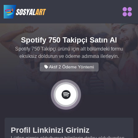
Spotify 750 Takipçi Satın Al
Spotify 750 Takipçi ürünü için alt bölümdeki formu
eksiksiz doldurun ve ödeme adımına ilerleyin.
Aktif 2 Ödeme Yöntemi
Profil Linkinizi Giriniz