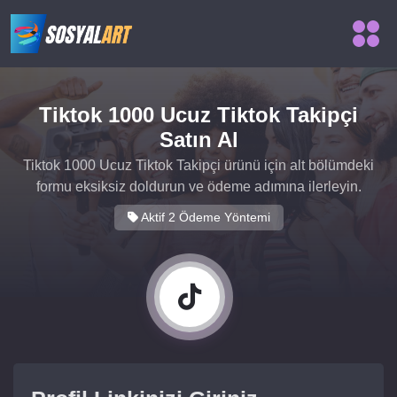
Tiktok 1000 Ucuz Tiktok Takipçi
Satın Al
Tiktok 1000 Ucuz Tiktok Takipçi ürünü için alt bölümdeki
formu eksiksiz doldurun ve ödeme adımına ilerleyin.
Aktif 2 Ödeme Yöntemi