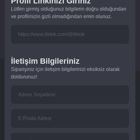
Profil Linkinizi Giriniz
Lütfen girmiş olduğunuz bilgilerin doğru olduğundan
ve profilinizin gizli olmadığından emin olunuz.
İletişim Bilgileriniz
Siparişiniz için iletişim bilgilerinizi eksiksiz olarak
doldurunuz!