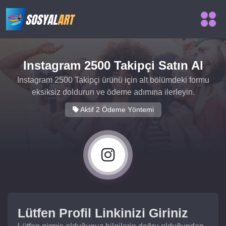
Instagram 2500 Takipçi Satın Al
Instagram 2500 Takipçi ürünü için alt bölümdeki formu
eksiksiz doldurun ve ödeme adımına ilerleyin.
Aktif 2 Ödeme Yöntemi
Lütfen Profil Linkinizi Giriniz