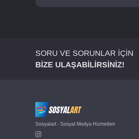
SORU VE SORUNLAR İÇİN
BİZE ULAŞABİLİRSİNİZ!
Sosyalart - Sosyal Medya Hizmetleri