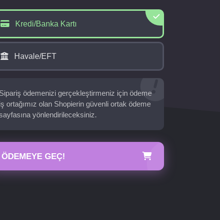
Kredi/Banka Kartı
Havale/EFT
Sipariş ödemenizi gerçekleştirmeniz için ödeme
iş ortağımız olan Shopierin güvenli ortak ödeme
sayfasına yönlendirileceksiniz.
ÖDEMEYE GEÇ!